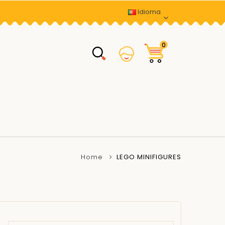
Idioma
0
Home
LEGO MINIFIGURES